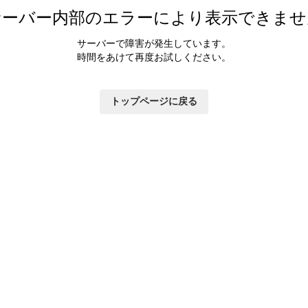
サーバー内部のエラーにより表示できませ
サーバーで障害が発生しています。
時間をあけて再度お試しください。
トップページに戻る