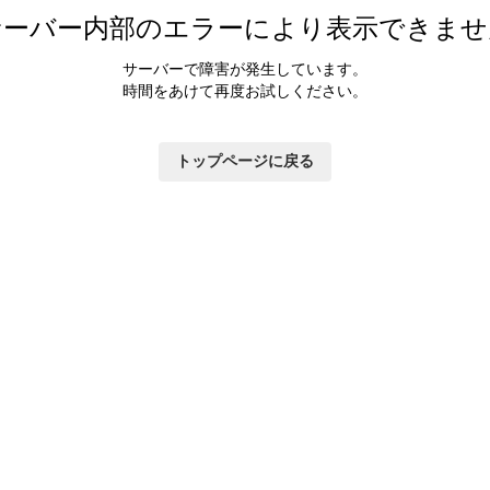
サーバー内部のエラーにより表示できませ
サーバーで障害が発生しています。
時間をあけて再度お試しください。
トップページに戻る